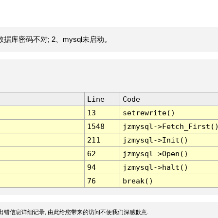
据库密码不对; 2、mysql未启动。
Line
Code
13
setrewrite()
1548
jzmysql->Fetch_First(
211
jzmysql->Init()
62
jzmysql->Open()
94
jzmysql->halt()
76
break()
出错信息详细记录, 由此给您带来的访问不便我们深感歉意.