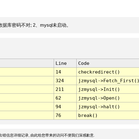
据库密码不对; 2、mysql未启动。
Line
Code
14
checkredirect()
324
jzmysql->Fetch_First(
211
jzmysql->Init()
62
jzmysql->Open()
94
jzmysql->halt()
76
break()
出错信息详细记录, 由此给您带来的访问不便我们深感歉意.